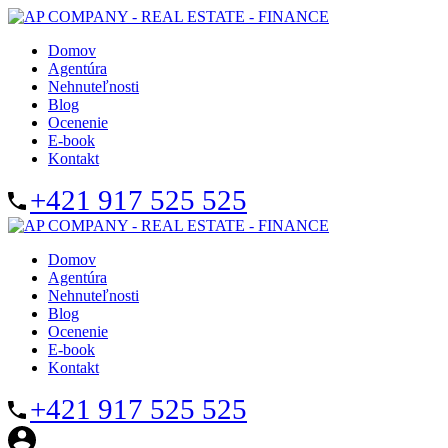
Domov
Agentúra
Nehnuteľnosti
Blog
Ocenenie
E-book
Kontakt
+421 917 525 525
Domov
Agentúra
Nehnuteľnosti
Blog
Ocenenie
E-book
Kontakt
+421 917 525 525