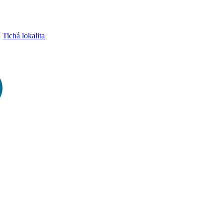
Tichá lokalita