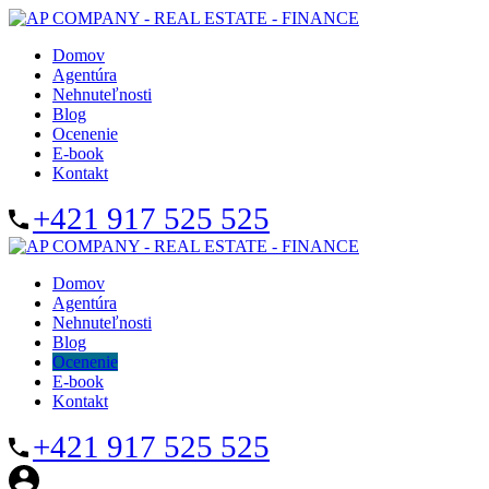
Domov
Agentúra
Nehnuteľnosti
Blog
Ocenenie
E-book
Kontakt
+421 917 525 525
Domov
Agentúra
Nehnuteľnosti
Blog
Ocenenie
E-book
Kontakt
+421 917 525 525