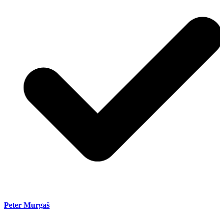
Peter Murgaš