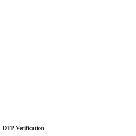
OTP Verification