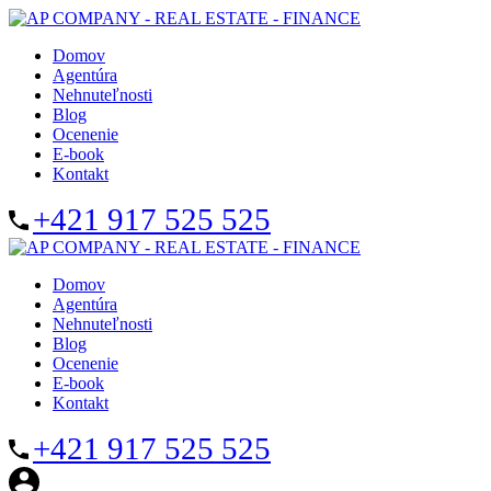
Domov
Agentúra
Nehnuteľnosti
Blog
Ocenenie
E-book
Kontakt
+421 917 525 525
Domov
Agentúra
Nehnuteľnosti
Blog
Ocenenie
E-book
Kontakt
+421 917 525 525