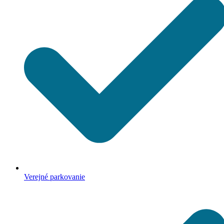
Verejné parkovanie