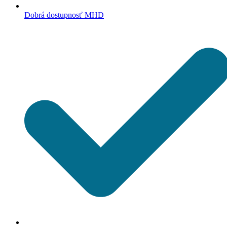
Dobrá dostupnosť MHD