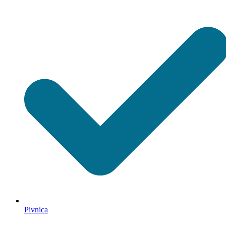
Pivnica