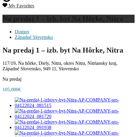
My Favorites
Na predaj 1 – izb. byt Na Hôrke, Nitra
Domov
Západné Slovensko
Na predaj 1 – izb. byt Na Hôrke, Nitra
117/19, Na hôrke, Diely, Nitra, okres Nitra, Nitriansky kraj,
Západné Slovensko, 949 11, Slovensko
Na predaj
105,000€