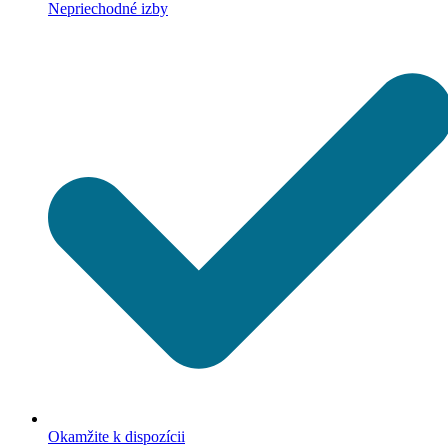
Nepriechodné izby
Okamžite k dispozícii