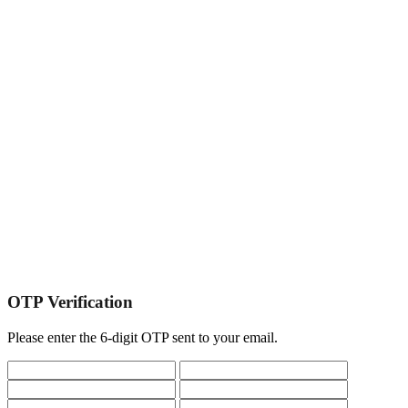
OTP Verification
Please enter the 6-digit OTP sent to your email.