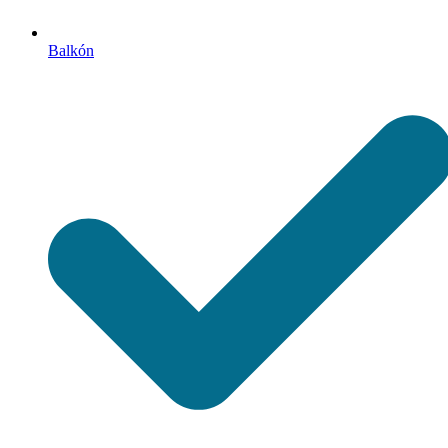
Balkón