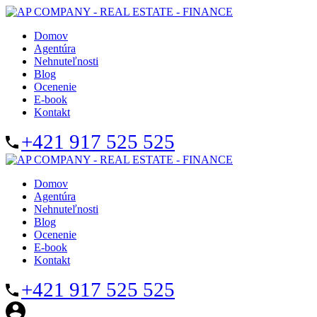
Domov
Agentúra
Nehnuteľnosti
Blog
Ocenenie
E-book
Kontakt
+421 917 525 525
Domov
Agentúra
Nehnuteľnosti
Blog
Ocenenie
E-book
Kontakt
+421 917 525 525