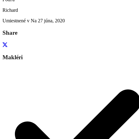
Richard
Umiestnené v Na
27 júna, 2020
Share
Makléri