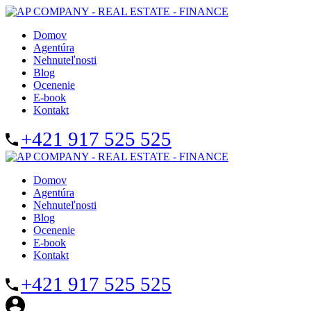
Domov
Agentúra
Nehnuteľnosti
Blog
Ocenenie
E-book
Kontakt
+421 917 525 525
Domov
Agentúra
Nehnuteľnosti
Blog
Ocenenie
E-book
Kontakt
+421 917 525 525