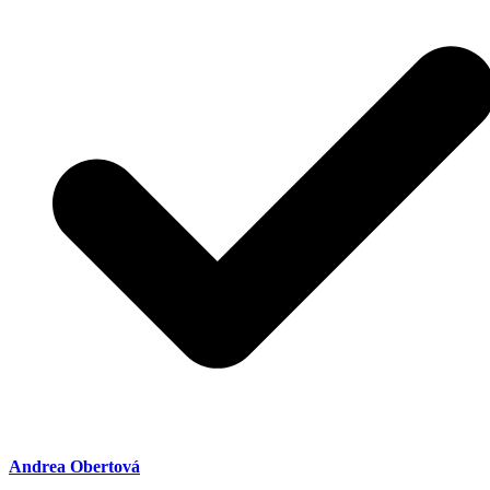
Andrea Obertová