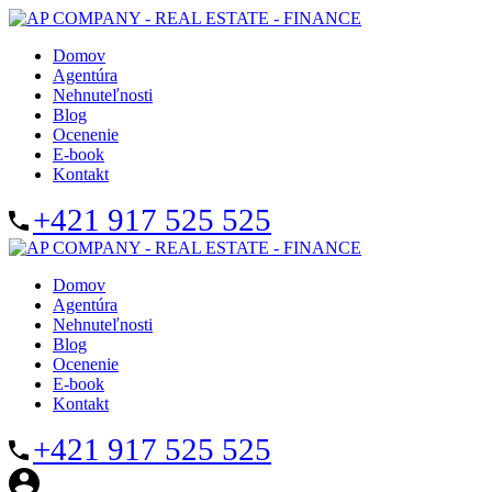
Domov
Agentúra
Nehnuteľnosti
Blog
Ocenenie
E-book
Kontakt
+421 917 525 525
Domov
Agentúra
Nehnuteľnosti
Blog
Ocenenie
E-book
Kontakt
+421 917 525 525