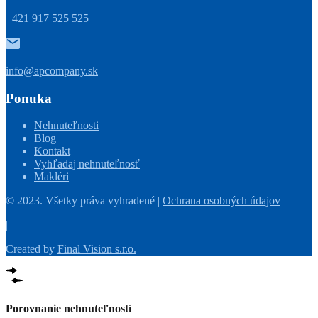
+421 917 525 525
info@apcompany.sk
Ponuka
Nehnuteľnosti
Blog
Kontakt
Vyhľadaj nehnuteľnosť
Makléri
© 2023. Všetky práva vyhradené |
Ochrana osobných údajov
|
Created by
Final Vision s.r.o.
Porovnanie nehnuteľností